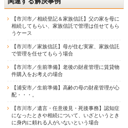
関連する解決事例
【市川市／相続登記＆家族信託】父の家を母に
相続してもらい、家族信託で管理は任せてもら
うケース
【市川市／家族信託】母が住む実家、家族信託
で管理を任せてもらう場合
【市川市／生前準備】老後の財産管理に賃貸物
件購入をお考えの場合
【浦安市／生前準備】高齢の母の財産管理が心
配・・・。
【市川市／遺言・任意後見・死後事務】認知症
になったときや相続について、いざというとき
に身内に頼れる人がいないという場合