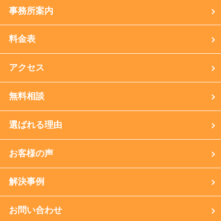
事務所案内
料金表
アクセス
無料相談
選ばれる理由
お客様の声
解決事例
お問い合わせ