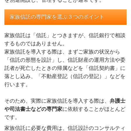
を別途開設し、管理することが通常です。
家族信託の専門家を選ぶ３つのポイント
家族信託は「信託」とつきますが、信託銀行で相談
するものではありません。
家族信託を導入する際は、まずご家族の状況から
「信託の形態を設計」し、信託財産の運用方法や委
託者が死亡したときの帰属などを「信託契約書」に
落とし込み、「不動産登記（信託の登記）」などを
行います。
そのため、実際に家族信託を導入する際は、
弁護士
や司法書士などの専門家
に依頼することがほとんど
です。
家族信託に必要な費用は、信託設計のコンサルティ