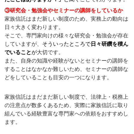
③研究会・勉強会やセミナーの講師をしているか
家族信託はまだ新しい制度のため、実務上の動向は
日々大きく変わります。
そこで、専門家向けの様々な研究会・勉強会が存在
していますが、
そういったところで
日々研鑽を積ん
でいること
が
大切です。
また、自身の知識や経験がないとセミナーの講師を
することはなかなか難しいため、セミナーの講師な
どをしていることも目安の一つになります。
家族信託はまだまだ新しい制度で、法律上・税務上
の注意点が数多くあるため、実際に家族信託に取り
組んでいる経験豊富な専門家への依頼をおすすめし
ます。