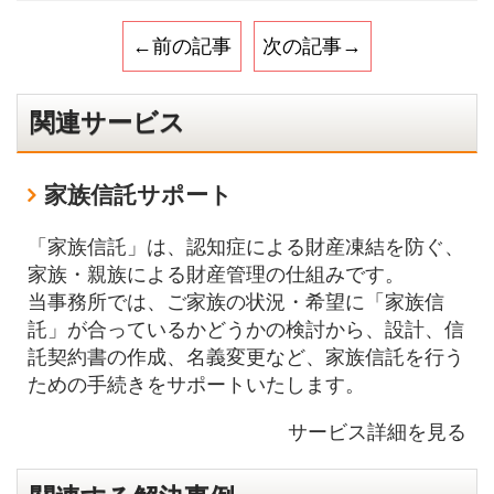
←前の記事
次の記事→
関連サービス
家族信託サポート
「家族信託」は、認知症による財産凍結を防ぐ、
家族・親族による財産管理の仕組みです。
当事務所では、ご家族の状況・希望に「家族信
託」が合っているかどうかの検討から、設計、信
託契約書の作成、名義変更など、家族信託を行う
ための手続きをサポートいたします。
サービス詳細を見る