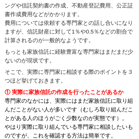
ングや信託契約書の作成、不動産登記費用、公正証
書作成費用などがかかります。
費用については依頼する専門家との話し合いになり
ますが、信託財産に対して1％や0.5％などの割合で
計算されるのが一般的なようです。
もっとも家族信託に経験豊富な専門家はまだまだ少
ないのが現状です。
そこで、実際に専門家に相談する際のポイントを３
つほど挙げておきます。
① 実際に家族信託の作成を行ったことがあるか
専門家のなかには、実際にはまだ家族信託に取り組
んだことがない人が多いです（むしろ取り組んだこ
とがある人のほうがごく少数なのが実態です）。
やはり実際に取り組んでいる専門家に相談したいも
のですが、これを確認する方法は簡単です。