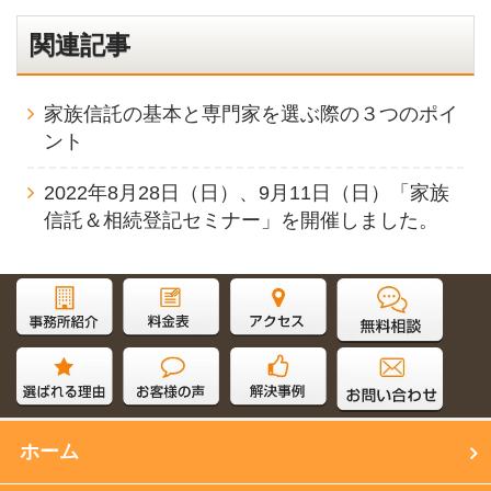
関連記事
家族信託の基本と専門家を選ぶ際の３つのポイ
ント
2022年8月28日（日）、9月11日（日）「家族
信託＆相続登記セミナー」を開催しました。
サイト内検索
ホーム