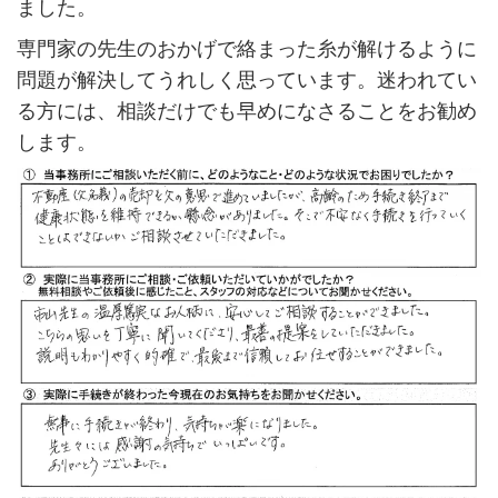
ました。
専門家の先生のおかげで絡まった糸が解けるように
問題が解決してうれしく思っています。迷われてい
る方には、相談だけでも早めになさることをお勧め
します。