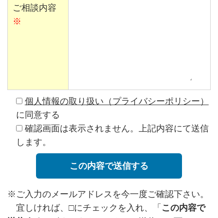
ご相談内容
※
個人情報の取り扱い（プライバシーポリシー）
に同意する
確認画面は表示されません。上記内容にて送信
します。
※ご入力のメールアドレスを今一度ご確認下さい。
宜しければ、□にチェックを入れ、「
この内容で