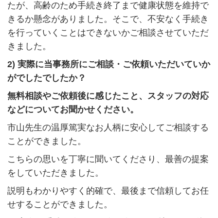
たが、高齢のため手続き終了まで健康状態を維持で
きるか懸念がありました。そこで、不安なく手続き
を行っていくことはできないかご相談させていただ
きました。
2) 実際に当事務所にご相談・ご依頼いただいていか
がでしたでしたか？
無料相談やご依頼後に感じたこと、スタッフの対応
などについてお聞かせください。
市山先生の温厚篤実なお人柄に安心してご相談する
ことができました。
こちらの思いを丁寧に聞いてくださり、最善の提案
をしていただきました。
説明もわかりやすく的確で、最後まで信頼してお任
せすることができました。