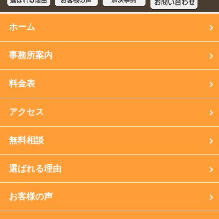
ホーム
事務所案内
料金表
アクセス
無料相談
選ばれる理由
お客様の声