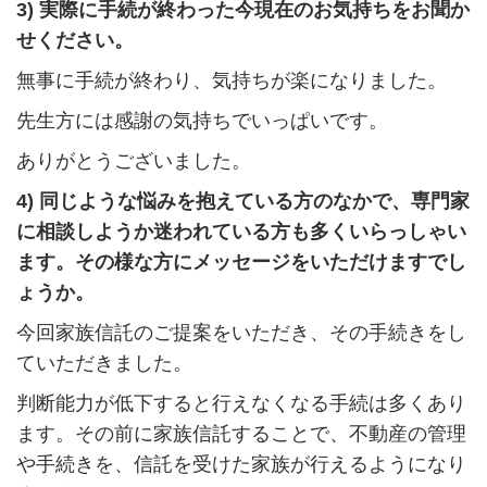
3) 実際に手続が終わった今現在のお気持ちをお聞か
せください。
無事に手続が終わり、気持ちが楽になりました。
先生方には感謝の気持ちでいっぱいです。
ありがとうございました。
4) 同じような悩みを抱えている方のなかで、専門家
に相談しようか迷われている方も多くいらっしゃい
ます。その様な方にメッセージをいただけますでし
ょうか。
今回家族信託のご提案をいただき、その手続きをし
ていただきました。
判断能力が低下すると行えなくなる手続は多くあり
ます。その前に家族信託することで、不動産の管理
や手続きを、信託を受けた家族が行えるようになり