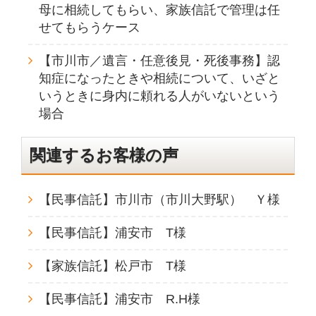
母に相続してもらい、家族信託で管理は任
せてもらうケース
【市川市／遺言・任意後見・死後事務】認
知症になったときや相続について、いざと
いうときに身内に頼れる人がいないという
場合
関連するお客様の声
【民事信託】市川市（市川大野駅） Ｙ様
【民事信託】浦安市 T様
【家族信託】松戸市 T様
【民事信託】浦安市 R.H様