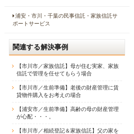
浦安・市川・千葉の民事信託・家族信託サ
ポートサービス
関連する解決事例
【市川市／家族信託】母が住む実家、家族
信託で管理を任せてもらう場合
【市川市／生前準備】老後の財産管理に賃
貸物件購入をお考えの場合
【浦安市／生前準備】高齢の母の財産管理
が心配・・・。
【市川市／相続登記＆家族信託】父の家を