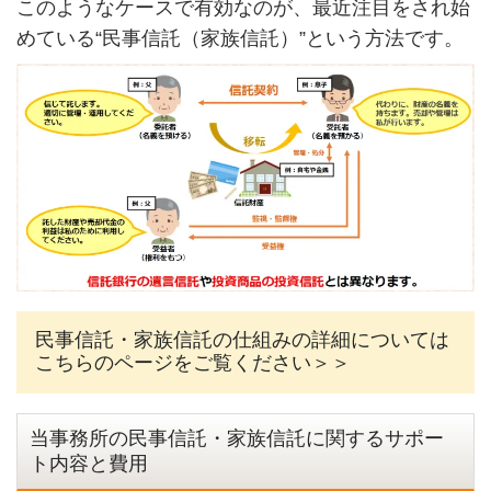
このようなケースで有効なのが、最近注目をされ始
めている“民事信託（家族信託）”という方法です。
民事信託・家族信託の仕組みの詳細については
こちらのページをご覧ください＞＞
当事務所の民事信託・家族信託に関するサポー
ト内容と費用