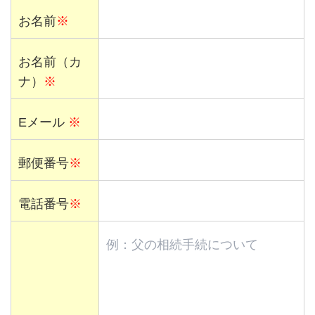
お名前
※
お名前（カ
ナ）
※
Eメール
※
郵便番号
※
電話番号
※