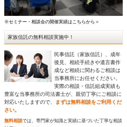
※
セミナー・相談会の開催実績はこちらから＞
家族信託の無料相談実施中！
民事信託（家族信託）、成年
後見、相続手続きや遺言書作
成など相続に関わるご相談は
当事務所にお任せください。
実際の相談・信託組成実績も
豊富な当事務所の司法書士が、親切丁寧にご相談に
対応いたしますので、
まずは無料相談をご利用くだ
さい。
無料相談
では、専門家が知識と実績に基づいた丁寧な相談