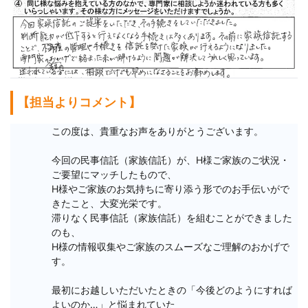
【担当よりコメント】
この度は、貴重なお声をありがとうございます。

今回の民事信託（家族信託）が、H様ご家族のご状況・
ご要望にマッチしたもので、

H様やご家族のお気持ちに寄り添う形でのお手伝いがで
きたこと、大変光栄です。

滞りなく民事信託（家族信託）を組むことができました
のも、

H様の情報収集やご家族のスムーズなご理解のおかげで
す。

最初にお越しいただいたときの「今後どのようにすれば
よいのか…」と悩まれていた
