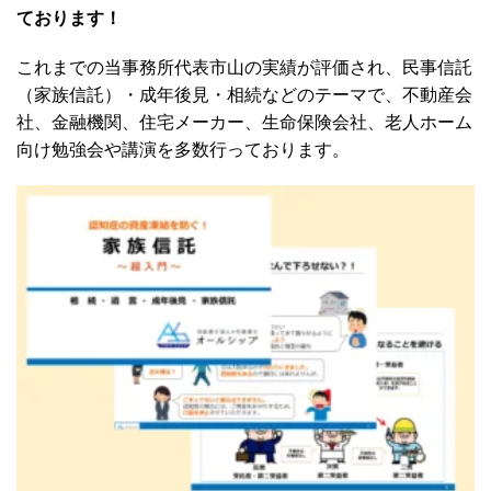
ております！
これまでの当事務所代表市山の実績が評価され、民事信託
（家族信託）・成年後見・相続などのテーマで、不動産会
社、金融機関、住宅メーカー、生命保険会社、老人ホーム
向け勉強会や講演を多数行っております。