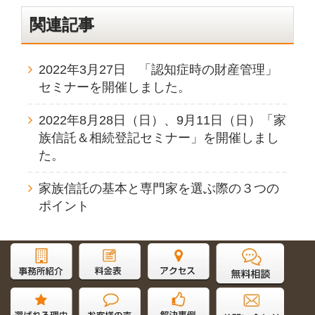
関連記事
2022年3月27日 「認知症時の財産管理」
セミナーを開催しました。
2022年8月28日（日）、9月11日（日）「家
族信託＆相続登記セミナー」を開催しまし
た。
家族信託の基本と専門家を選ぶ際の３つの
ポイント
サイト内検索