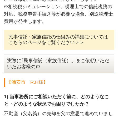
※相続税シミュレーション、税理士での信託税務の
対応、税務申告手続き等が必要な場合、別途税理士
費用が発生します。
民事信託・家族信託の仕組みの詳細については
こちらのページをご覧ください＞＞
実際に｢民事信託（家族信託）」をご依頼いただ
いたお客様の声
【浦安市 R.H様】
1) 当事務所にご相談いただく前に、どのようなこ
と・どのような状況でお困りでしたか？
不動産（父名義）の売却を父の意思で進めていまし