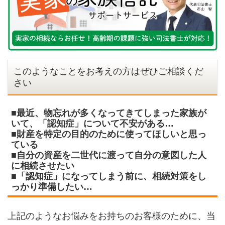
このようなことをお考えの方はぜひご相談くだ
さい
■最近、物忘れが多くなってきてしまった家族が
いて、「認知症」について不安がある…
■財産を特定の目的のために使ってほしいと思っ
ている
■自分の資産を二世代に渡って自分の意図した人
に相続させたい
■「認知症」になってしまう前に、相続対策をし
っかり準備したい…
上記のようなお悩みをお持ちのお客様のために、当