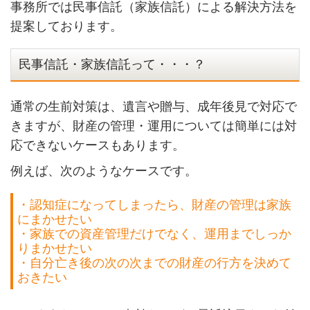
事務所では民事信託（家族信託）による解決方法を
提案しております。
民事信託・家族信託って・・・？
通常の生前対策は、遺言や贈与、成年後見で対応で
きますが、財産の管理・運用については簡単には対
応できないケースもあります。
例えば、次のようなケースです。
・認知症になってしまったら、財産の管理は家族
にまかせたい
・家族での資産管理だけでなく、運用までしっか
りまかせたい
・自分亡き後の次の次までの財産の行方を決めて
おきたい