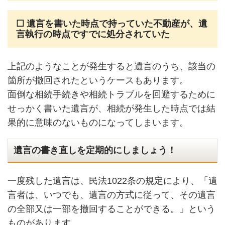
☐
遺言を書いた時点で持っていた不動産が、遺
言執行の時点ですでに処分されていた
上記のようなことが発生すると遺言のうち、該当の
箇所が撤回されたというケースもあります。
面倒な相続手続きや相続トラブルを回避するために
せっかく書いた遺言が、相続が発生した時点では結
果的に意味のないものになってしまいます。
遺言の書き直しを定期的にしましょう！
一度残した遺言は、民法1022条の規定により、「遺
言者は、いつでも、遺言の方式に従って、その遺言
の全部又は一部を撤回することができる。」という
ものがあります。