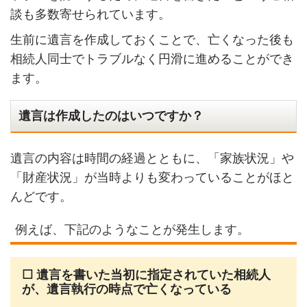
談も多数寄せられています。
生前に遺言を作成しておくことで、亡くなった後も
相続人同士でトラブルなく円滑に進めることができ
ます。
遺言は作成したのはいつですか？
遺言の内容は時間の経過とともに、「家族状況」や
「財産状況」が当時よりも変わっていることがほと
んどです。
例えば、下記のようなことが発生します。
☐ 遺言
を書いた当初に指定されていた相続人
が、遺言執行の時点で亡くなっている