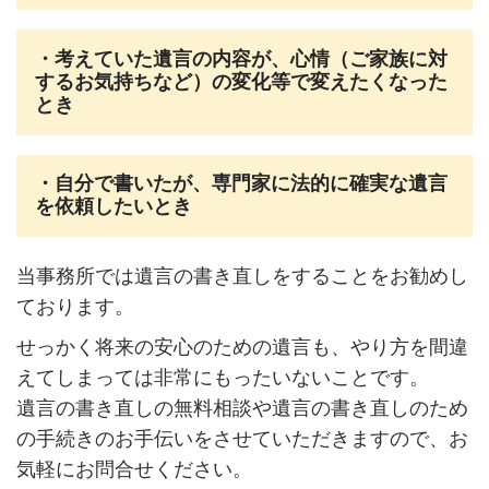
・考えていた遺言の内容が、心情（ご家族に対
するお気持ちなど）の変化等で変えたくなった
とき
・自分で書いたが、専門家に法的に確実な遺言
を依頼したいとき
当事務所では遺言の書き直しをすることをお勧めし
ております。
せっかく将来の安心のための遺言も、やり方を間違
えてしまっては非常にもったいないことです。
遺言の書き直しの無料相談や遺言の書き直しのため
の手続きのお手伝いをさせていただきますので、お
気軽にお問合せください。