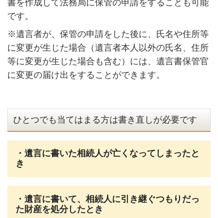
書を作成して法務局に保管の申請をすることも可能
です。
※遺言者が、保管の申請をした後に、氏名や住所等
に変更が生じた場合（遺言者本人以外の氏名、住所
等に変更が生じた場合も含む）には、遺言書保管官
に変更の届け出をすることができます。
ひとつでも当てはまる方は書き直しが必要です
・遺言に書いた相続人が亡くなってしまったと
き
・遺言に書いて、相続人に引き継ぐつもりだっ
た財産を処分したとき