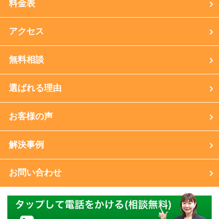
料金表
アクセス
無料相談
選ばれる理由
お客様の声
解決事例
お問い合わせ