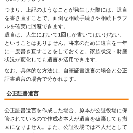
つまり、上記のようなことが発生した際には、遺言
を書き直すことで、面倒な相続手続きや相続トラブ
ルを確実に回避できます。
遺言は、人生において1回しか書いてはいけない、
ということはありません。将来のために遺言を一年
に一度書き直すことをしておくと、家族状況・財産
状況が変化しても遺言を活用できます。
なお、具体的な方法は、自筆証書遺言の場合と公正
証書遺言の場合で分かれます。
公正証書遺言
公正証書遺言を作成した場合、原本が公証役場に保
管されているので作成者本人が遺言を破棄しても撤
回になりません。また、公証役場では本人だとして