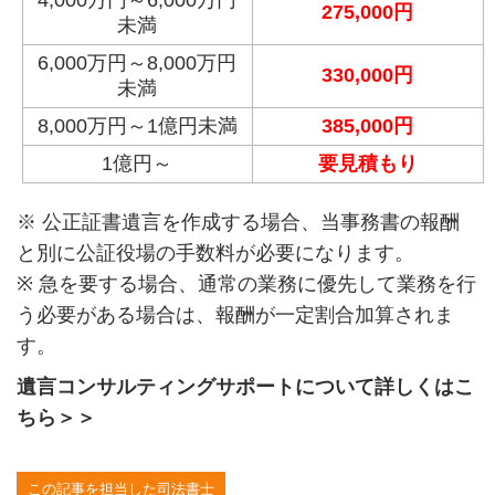
4,000万円～6,000万円
275,000円
未満
6,000万円～8,000万円
330,000円
未満
8,000万円～1億円未満
385,000円
1億円～
要見積もり
※ 公正証書遺言を作成する場合、当事務書の報酬
と別に公証役場の手数料が必要になります。
※ 急を要する場合、通常の業務に優先して業務を行
う必要がある場合は、報酬が一定割合加算されま
す。
遺言コンサルティングサポートについて詳しくはこ
ちら＞＞
この記事を担当した司法書士