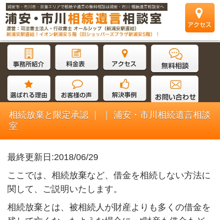
相続放棄と限定承認 ｜ ｜ 浦安・市川相続遺言相談
室
最終更新日:2018/06/29
ここでは、相続放棄など、借金を相続しない方法に
関して、ご説明いたします。
相続放棄とは、被相続人が財産よりも多くの借金を