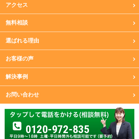
アクセス
無料相談
選ばれる理由
お客様の声
解決事例
お問い合わせ
0120-972-835