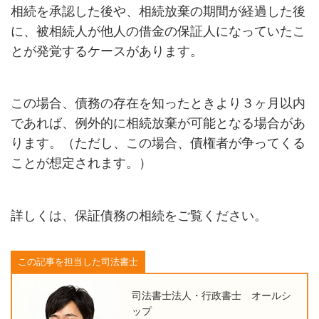
相続を承認した後や、相続放棄の期間が経過した後
に、被相続人が他人の借金の保証人になっていたこ
とが発覚するケースがあります。
この場合、債務の存在を知ったときより３ヶ月以内
であれば、例外的に相続放棄が可能となる場合があ
ります。（ただし、この場合、債権者が争ってくる
ことが想定されます。）
詳しくは、保証債務の相続をご覧ください。
この記事を担当した司法書士
司法書士法人・行政書士 オールシ
ップ