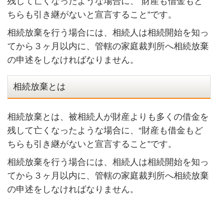
残して亡くなったような場合に、“財産も借金もど
ちらも引き継がないと宣言すること”です。
相続放棄を行う場合には、相続人は相続開始を知っ
てから３ヶ月以内に、管轄の家庭裁判所へ相続放棄
の申述をしなければなりません。
相続放棄とは
相続放棄とは、被相続人が財産よりも多くの借金を
残して亡くなったような場合に、“財産も借金もど
ちらも引き継がないと宣言すること”です。
相続放棄を行う場合には、相続人は相続開始を知っ
てから３ヶ月以内に、管轄の家庭裁判所へ相続放棄
の申述をしなければなりません。