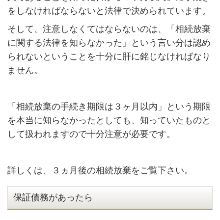
をしなければならないと法律で決められています。
そして、注意しなくてはならないのは、「相続放棄
に関する法律を知らなかった」という言い分は認め
られないということを十分に肝に銘じなければなり
ません。
「相続放棄の手続き期限は３ヶ月以内」という期限
を本当に知らなかったとしても、知っていたものと
して扱われますので十分注意が必要です。
詳しくは、３ヵ月後の相続放棄をご覧下さい。
保証債務があったら