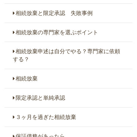
相続放棄と限定承認 失敗事例
相続放棄の専門家を選ぶポイント
相続放棄申述は自分でやる？専門家に依頼
する？
相続放棄
限定承認と単純承認
３ヶ月を過ぎた相続放棄
保証債務があったら