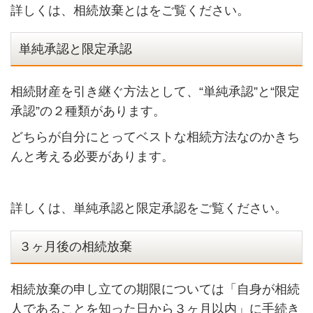
詳しくは、相続放棄とはをご覧ください。
単純承認と限定承認
相続財産を引き継ぐ方法として、“単純承認”と“限定
承認”の２種類があります。
どちらが自分にとってベストな相続方法なのかきち
んと考える必要があります。
詳しくは、単純承認と限定承認をご覧ください。
３ヶ月後の相続放棄
相続放棄の申し立ての期限については「自身が相続
人であることを知った日から３ヶ月以内」に手続き