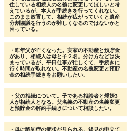
住している相続人の名義に変更してほしいと考
えているが、本人が手続きを行ってくれない。
このまま放置して、相続が広がっていくと遺産
分割協議を行うのが難しくなるのではないかと
困っている。
・昨年父が亡くなった。実家の不動産と預貯金
があり、相続人は母と子２名。分け方などは決
まっているが、平日仕事が忙しくて、手続きに
行く時間が取れない。不動産の名義変更と預貯
金の相続手続きをお願いしたい。
・父の相続について。子である相談者と甥姪3
人が相続人となる。父名義の不動産の名義変更
と預貯金の解約手続きについて相談したい。
・母に認知症の症状が見られる。後見の申立て