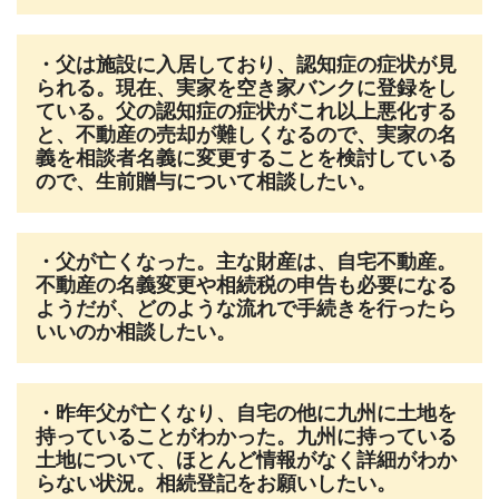
・父は施設に入居しており、認知症の症状が見
られる。現在、実家を空き家バンクに登録をし
ている。父の認知症の症状がこれ以上悪化する
と、不動産の売却が難しくなるので、実家の名
義を相談者名義に変更することを検討している
ので、生前贈与について相談したい。
・父が亡くなった。主な財産は、自宅不動産。
不動産の名義変更や相続税の申告も必要になる
ようだが、どのような流れで手続きを行ったら
いいのか相談したい。
・昨年父が亡くなり、自宅の他に九州に土地を
持っていることがわかった。九州に持っている
土地について、ほとんど情報がなく詳細がわか
らない状況。相続登記をお願いしたい。