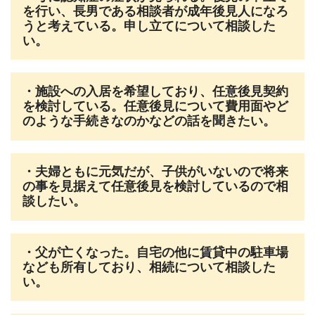
を行い、長男である相談者が成年後見人になろ
うと考えている。申し立てについて相談した
い。
・施設への入居を希望しており、任意後見契約
を検討している。任意後見について費用面やど
のような手続きなのかなどの話を聞きたい。
・夫婦ともに元気だが、子供がいないので将来
の事を見据えて任意後見を検討しているので相
談したい。
・父が亡くなった。自宅の他に賃貸中の駐車場
なども所有しており、相続について相談した
い。