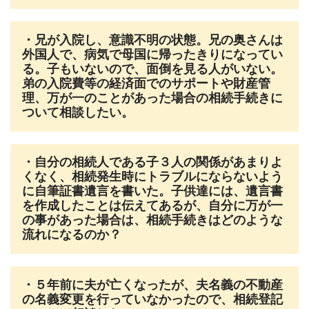
・兄が入院し、意識不明の状態。兄の奥さんは
外国人で、病気で母国に帰ったきりになってい
る。子もいないので、面倒を見る人がいない。
弟の入院費等の経済面でのサポートや財産管
理、万が一のことがあった場合の相続手続きに
ついて相談したい。
・自分の相続人である子３人の関係があまりよ
くなく、相続発生時にトラブルにならないよう
に自筆証書遺言を書いた。子供達には、遺言書
を作成したことは伝えてあるが、自分に万が一
の事があった場合は、相続手続きはどのような
流れになるのか？
・５年前に夫が亡くなったが、夫名義の不動産
の名義変更を行っていなかったので、相続登記