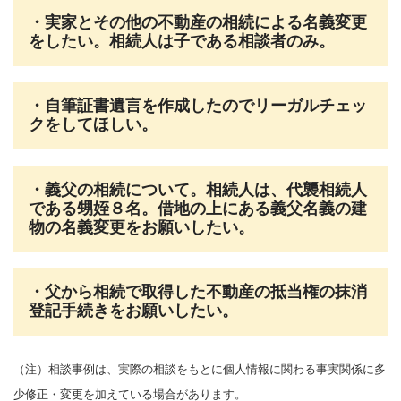
・実家とその他の不動産の相続による名義変更
をしたい。相続人は子である相談者のみ。
・自筆証書遺言を作成したのでリーガルチェッ
クをしてほしい。
・義父の相続について。相続人は、代襲相続人
である甥姪８名。借地の上にある義父名義の建
物の名義変更をお願いしたい。
・父から相続で取得した不動産の抵当権の抹消
登記手続きをお願いしたい。
（注）相談事例は、実際の相談をもとに個人情報に関わる事実関係に多
少修正・変更を加えている場合があります。