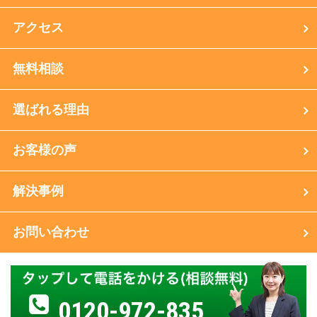
アクセス
無料相談
選ばれる理由
お客様の声
解決事例
お問い合わせ
0120-972-835