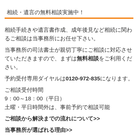
相続・遺言の無料相談実施中！
相続手続きや遺言書作成、成年後見など相続に関わ
るご相談は当事務所にお任せ下さい。
当事務所の司法書士が親切丁寧にご相談に対応させ
ていただきますので、まずは
無料相談
をご利用くだ
さい。
予約受付専用ダイヤルは
0120-972-835
になります。
ご相談受付時間
9：00～18：00（平日）
土曜・平日時間外は、
事前予約で相談可能
ご相談から解決までの流れについて>>
当事務所が選ばれる理由>>