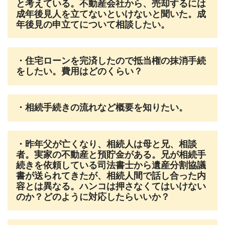
と考えている。不動産会社から、売却するには
成年後見人を立てないといけないと聞いた。成
年後見の申立てについて相談したい。
・住宅ローンを完済したので抵当権の抹消手続
をしたい。費用はどのくらい？
・相続手続きの流れなど概要を知りたい。
・昨年父が亡くなり、相続人は母と兄、相談
者。実家の不動産と預貯金がある。兄が相続手
続きを依頼している司法書士から遺産分割協議
書が送られてきたが、相続人間で話し合った内
容とは異なる。ハンコは押さなくてはいけない
のか？どのように対応したらいいか？