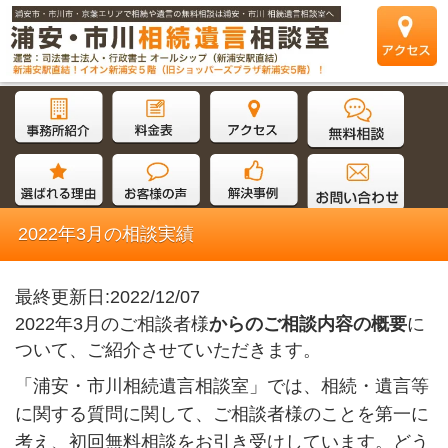
2022年3月の相談実績
最終更新日:2022/12/07
2022年3月のご相談者様
からのご相談内容の概要
に
ついて、ご紹介させていただきます。
「浦安・市川相続遺言相談室」では、相続・遺言等
に関する質問に関して、ご相談者様のことを第一に
考え、初回無料相談をお引き受けしています。どう