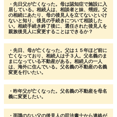
・先日父が亡くなった。母は認知症で施設に入
居している。相続人は、相談者と妹、甥姪。父
の相続にあたり、母の後見人を立てないといけ
ないと知り、後見の手続きについて相談した
い。相続手続き終了後に、選任された後見人を
親族後見人に変更することはできるか？
・先日、母が亡くなった。父は１５年ほど前に
亡くなっており、相続人は子３人。父名義のま
まになっている不動産がある。相続人の一人
は、海外に住んでいる。父名義の不動産の名義
変更を行いたい。
・昨年父が亡くなった。父名義の不動産を母名
義に変更したい。
・面識のない父の後見人の司法書士から連絡が