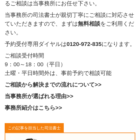
るご相談は当事務所にお任せ下さい。
当事務所の司法書士が親切丁寧にご相談に対応させ
ていただきますので、まずは
無料相談
をご利用くだ
さい。
予約受付専用ダイヤルは
0120-972-835
になります。
ご相談受付時間
9：00～18：00（平日）
土曜・平日時間外は、
事前予約で相談可能
ご相談から解決までの流れについて>>
当事務所が選ばれる理由>>
事務所紹介はこちら>>
この記事を担当した司法書士