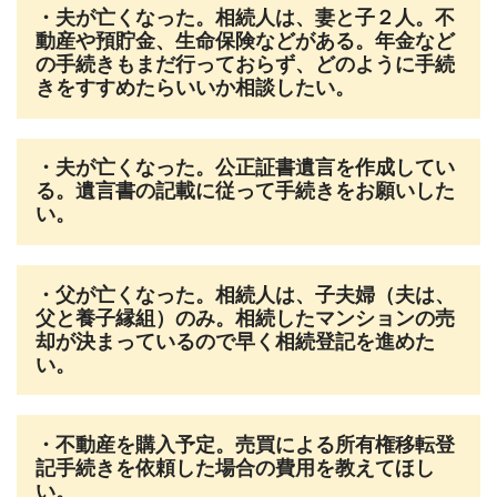
・夫が亡くなった。相続人は、妻と子２人。不
動産や預貯金、生命保険などがある。年金など
の手続きもまだ行っておらず、どのように手続
きをすすめたらいいか相談したい。
・夫が亡くなった。公正証書遺言を作成してい
る。遺言書の記載に従って手続きをお願いした
い。
・父が亡くなった。相続人は、子夫婦（夫は、
父と養子縁組）のみ。相続したマンションの売
却が決まっているので早く相続登記を進めた
い。
・不動産を購入予定。売買による所有権移転登
記手続きを依頼した場合の費用を教えてほし
い。