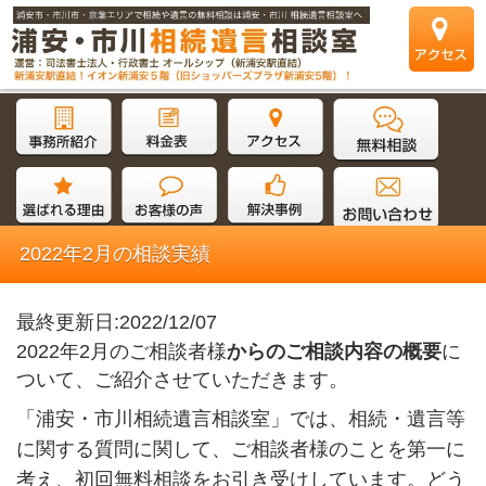
2022年2月の相談実績
最終更新日:2022/12/07
2022年2月のご相談者様
からのご相談内容の概要
に
ついて、ご紹介させていただきます。
「浦安・市川相続遺言相談室」では、相続・遺言等
に関する質問に関して、ご相談者様のことを第一に
考え、初回無料相談をお引き受けしています。どう