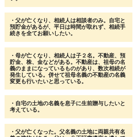
・父が亡くなり、相続人は相談者のみ。自宅と
預貯金があるが、平日は時間が取れず、相続手
続きを全てお願いしたい。
・母が亡くなり、相続人は子２名。不動産、預
貯金、株、金などがある。不動産は、祖母の名
義のままになっているものがあり、数次相続が
発生している。併せて祖母名義の不動産の名義
変更も行いたいと思っている。
・自宅の土地の名義を息子に生前贈与したいと
考えている。
・父が亡くなった。父名義の土地に両親共有名