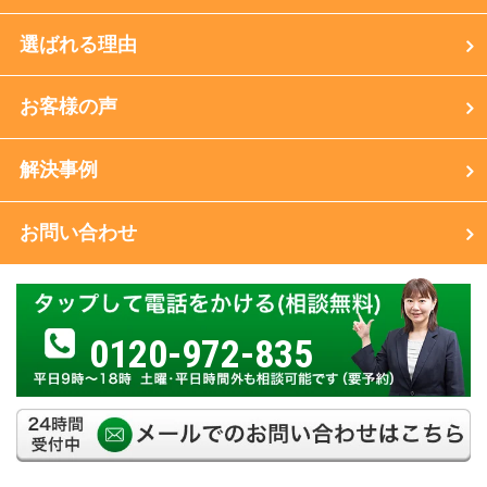
選ばれる理由
お客様の声
解決事例
お問い合わせ
0120-972-835