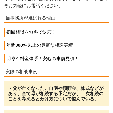
ぞお気軽にお電話ください。
当事務所が選ばれる理由
初回相談を無料で対応！
年間
300
件以上の豊富な相談実績！
明瞭な料金体系！安心の事前見積！
実際の相談事例
・父が亡くなった。自宅や預貯金、株式などが
あり、全て母が相続する予定だが、二次相続の
ことを考えると分け方について悩んでいる。