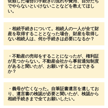
依頼した場合の手続きの流れや費用、自分たち
でやらないといけないことなどを教えてほし
い。
・相続手続きについて。相続人の一人が全て財
産を取得することとなった場合、財産を取得し
ない相続人は、何か手続きは必要になるか？
・不動産の売却をすることになったが、権利証
が見つからない。不動産会社から事前通知制度
があると聞いたが、お願いすることはできる
か？
・義母が亡くなった。自筆証書遺言を遺してお
り、遺言書の検認が必要と聞いたが、検認から
相続手続きまで全てお願いしたい。