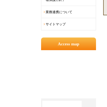
業務連携について
サイトマップ
Access map