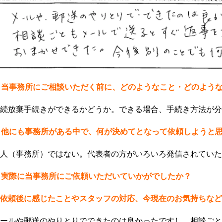
) 当事務所にご相談いただく前に、どのようなこと・どのよう
続放棄手続きができるかどうか。できる場合、手続き方法が分
) 他にも事務所がある中で、何が決めてとなって依頼しようと
人（事務所）ではない。代表者の方がいろいろ発信されていた
) 実際に当事務所にご依頼いただいていかがでしたか？
依頼後に感じたことやスタッフの対応、今現在のお気持ちなど
ールや郵送のやりとりでできたのは良かったですし、相談ごと