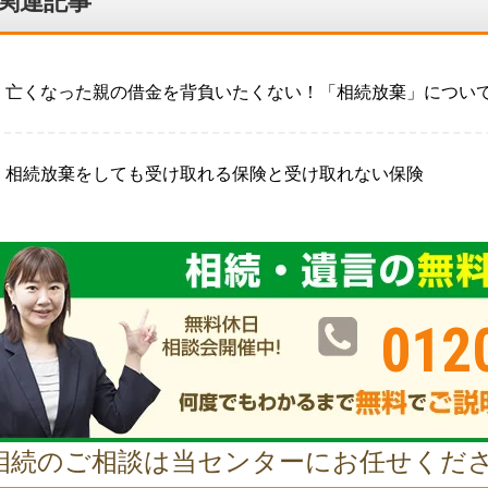
関連記事
亡くなった親の借金を背負いたくない！「相続放棄」につい
相続放棄をしても受け取れる保険と受け取れない保険
012
相続のご相談は当センターにお任せくだ