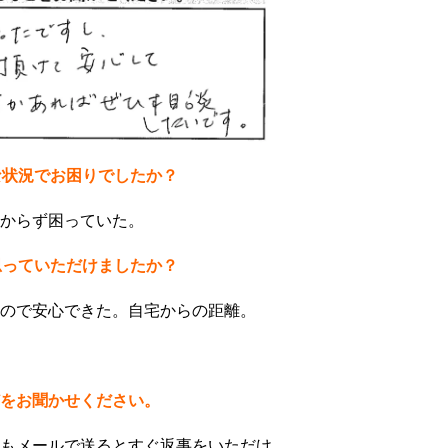
な状況でお困りでしたか？
からず困っていた。
思っていただけましたか？
ので安心できた。自宅からの距離。
をお聞かせください。
もメールで送るとすぐ返事をいただけ