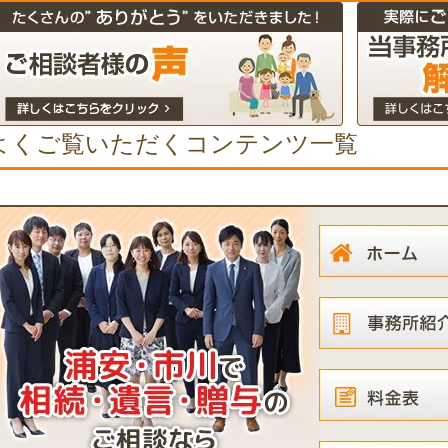
よくご覧いただくコンテンツ一覧