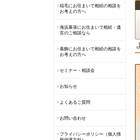
稲毛にお住まいで相続の相談を
お考えの方へ
海浜幕張にお住まいで相続・遺
言のご相談なら
葛飾にお住まいで相続の相談を
お考えの方へ
セミナー・相談会
お知らせ
よくあるご質問
お問い合わせ
プライバシーポリシー（個人情
報保護方針）