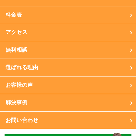
料金表
アクセス
無料相談
選ばれる理由
お客様の声
解決事例
お問い合わせ