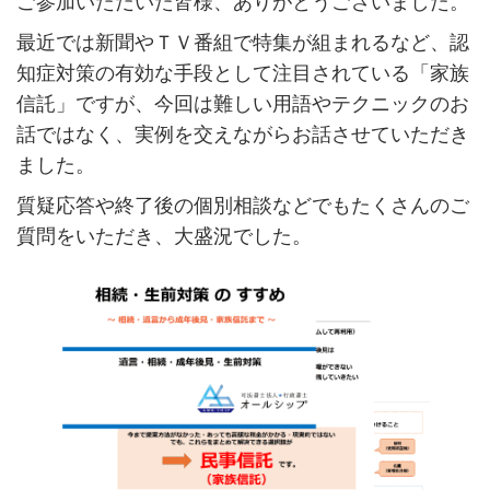
ご参加いただいた皆様、ありがとうございました。
最近では新聞やＴＶ番組で特集が組まれるなど、認
知症対策の有効な手段として注目されている「家族
信託」ですが、今回は難しい用語やテクニックのお
話ではなく、実例を交えながらお話させていただき
ました。
質疑応答や終了後の個別相談などでもたくさんのご
質問をいただき、大盛況でした。