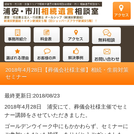
2018年4月28日【葬儀会社様主催】相続・生前対策
セミナー
最終更新日:2018/08/23
2018年4月28日 浦安にて、葬儀会社様主催でセミ
ナー講師をさせていただきました。
ゴールデンウイーク中にもかかわらず、セミナーに