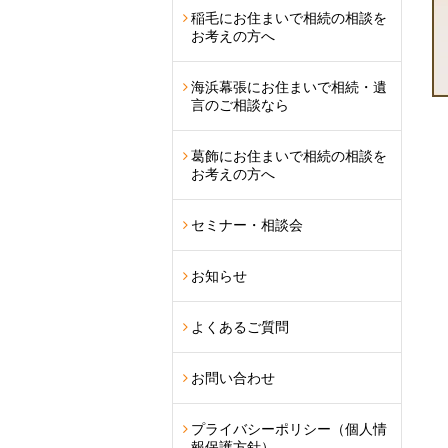
稲毛にお住まいで相続の相談を
お考えの方へ
海浜幕張にお住まいで相続・遺
言のご相談なら
葛飾にお住まいで相続の相談を
お考えの方へ
セミナー・相談会
お知らせ
よくあるご質問
お問い合わせ
プライバシーポリシー（個人情
報保護方針）