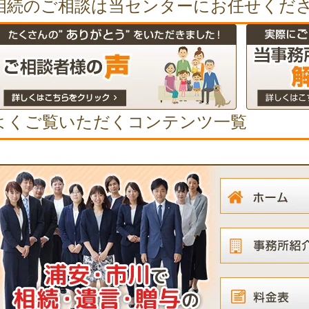
相続のご相談は当センターにお任せくだ
よくご覧いただくコンテンツ一覧