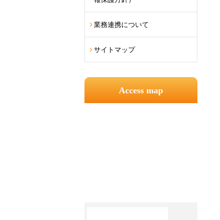
業務連携について
サイトマップ
Access map