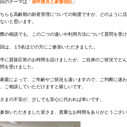
回のテーマは「
成年後見と家族信託
」
ちらも高齢期の財産管理についての制度ですが、どのように活
ないと思います。
際の相談でも、この二つの違いや利用方法について質問を受け
回は、１5名ほどの方にご参加いただきました。
半に質疑応答のお時間を設けましたが、ご自身のご状況でどん
問を受けました。
家庭によって、ご年齢やご状況も違いますので、ご判断に迷わ
、ご相談していただけますと嬉しいです。
さまの不安が、少しでも安心に代われば幸いです。
参加いただきました皆さま、貴重なお時間をありがとうござい