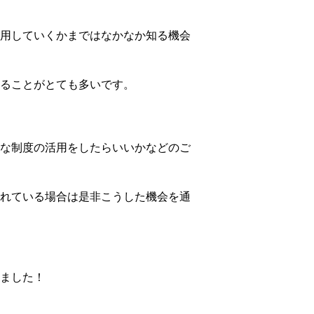
用していくかまではなかなか知る機会
ることがとても多いです。
な制度の活用をしたらいいかなどのご
れている場合は是非こうした機会を通
ました！