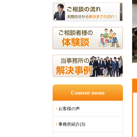
Content menu
お客様の声
事務所紹介
(3)